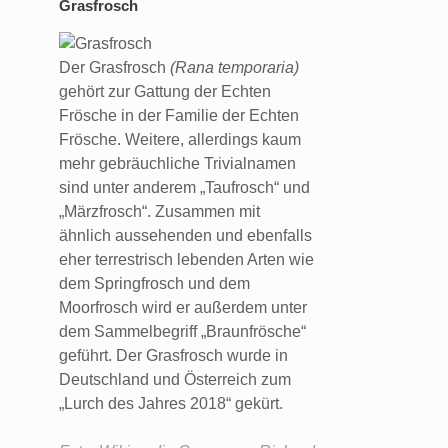
Grasfrosch
Der Grasfrosch
(Rana temporaria)
gehört zur Gattung der Echten
Frösche in der Familie der Echten
Frösche. Weitere, allerdings kaum
mehr gebräuchliche Trivialnamen
sind unter anderem „Taufrosch“ und
„Märzfrosch“. Zusammen mit
ähnlich aussehenden und ebenfalls
eher terrestrisch lebenden Arten wie
dem Springfrosch und dem
Moorfrosch wird er außerdem unter
dem Sammelbegriff „Braunfrösche“
geführt. Der Grasfrosch wurde in
Deutschland und Österreich zum
„Lurch des Jahres 2018“ gekürt.